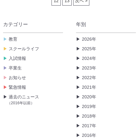
12
13
次へ >
カテゴリー
年別
教育
2026年
スクールライフ
2025年
入試情報
2024年
卒業生
2023年
お知らせ
2022年
緊急情報
2021年
過去のニュース
2020年
（2016年以前）
2019年
2018年
2017年
2016年