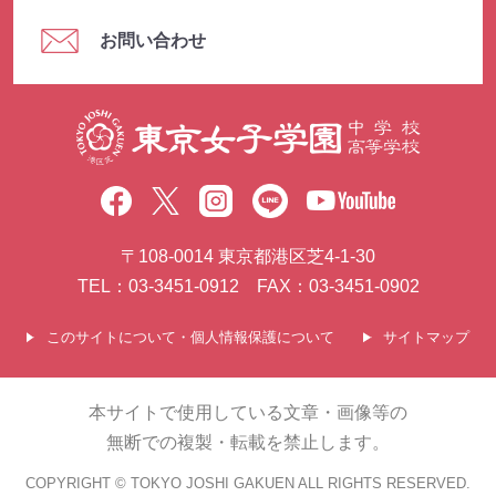
お問い合わせ
〒108-0014 東京都港区芝4-1-30
TEL：03-3451-0912 FAX：03-3451-0902
このサイトについて・個人情報保護について
サイトマップ
本サイトで使用している文章・画像等の
無断での複製・転載を禁止します。
COPYRIGHT © TOKYO JOSHI GAKUEN ALL RIGHTS RESERVED.