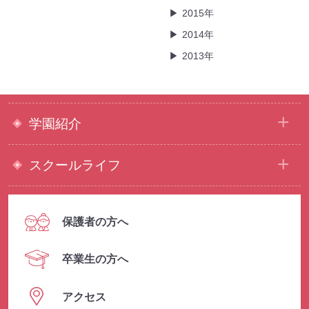
2015年
2014年
2013年
学園紹介
スクールライフ
保護者の方へ
卒業生の方へ
アクセス