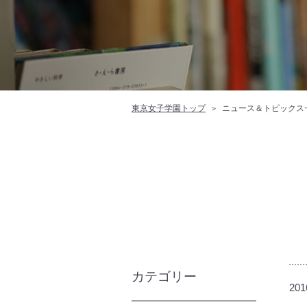
東京女子学園トップ
ニュース＆トピックス
カテゴリー
201