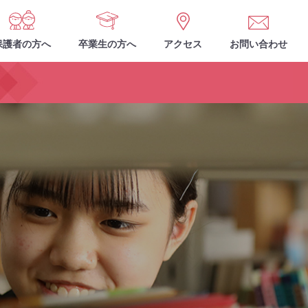
保護者の方へ
卒業生の方へ
アクセス
お問い合わせ