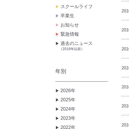
スクールライフ
201
卒業生
お知らせ
201
緊急情報
過去のニュース
201
（2016年以前）
201
年別
201
2026年
2025年
201
2024年
2023年
201
2022年