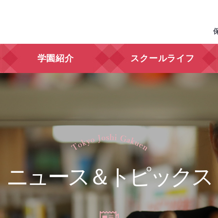
学園紹介
スクールライフ
ニュース＆トピックス