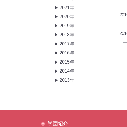
2021年
201
2020年
2019年
201
2018年
2017年
2016年
2015年
2014年
2013年
学園紹介