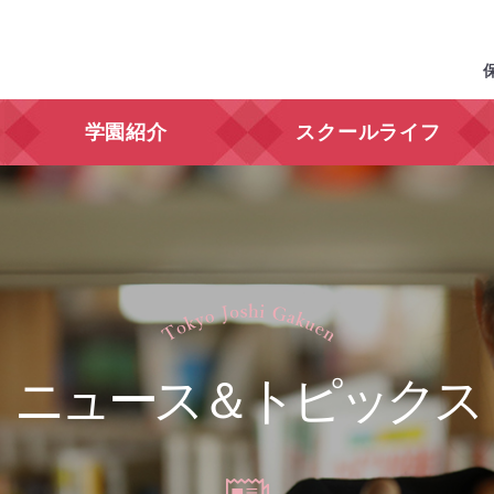
学園紹介
スクールライフ
ニュース＆トピックス