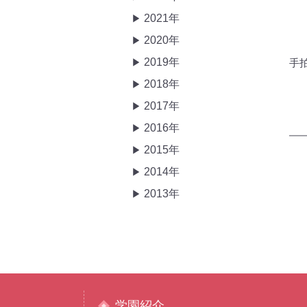
2021年
2020年
2019年
手
2018年
2017年
2016年
2015年
2014年
2013年
学園紹介