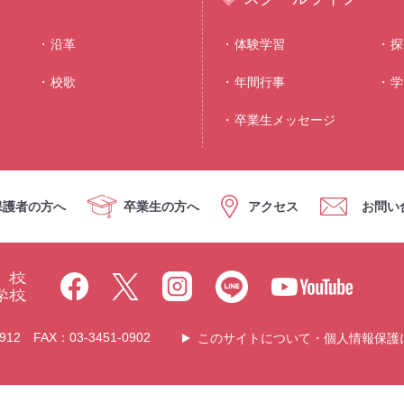
沿⾰
体験学習
探
校歌
年間⾏事
学
卒業生メッセージ
保護者の方へ
卒業生の方へ
アクセス
お問い
12 FAX：03-3451-0902
このサイトについて・個人情報保護