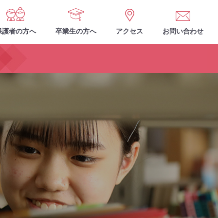
保護者の方へ
卒業生の方へ
アクセス
お問い合わせ