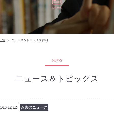
NEWS
一覧
ニュース＆トピックス詳細
NEWS
ニュース＆トピックス
2016.12.12
過去のニュース