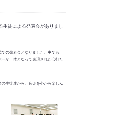
る生徒による発表会がありまし
式での発表会となりました。中でも、
バーが一体となって表現された心打た
顔の生徒達から、音楽を心から楽しん