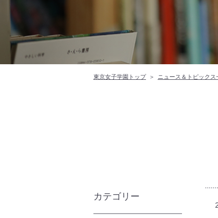
東京女子学園トップ
ニュース＆トピックス
カテゴリー